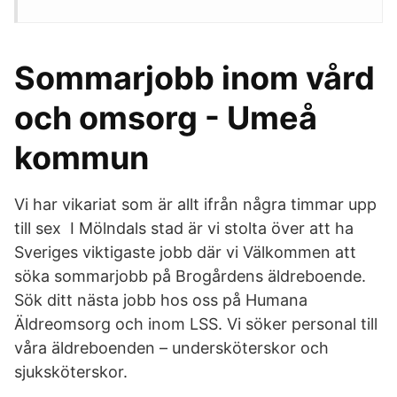
Sommarjobb inom vård
och omsorg - Umeå
kommun
Vi har vikariat som är allt ifrån några timmar upp
till sex I Mölndals stad är vi stolta över att ha
Sveriges viktigaste jobb där vi Välkommen att
söka sommarjobb på Brogårdens äldreboende.
Sök ditt nästa jobb hos oss på Humana
Äldreomsorg och inom LSS. Vi söker personal till
våra äldreboenden – undersköterskor och
sjuksköterskor.