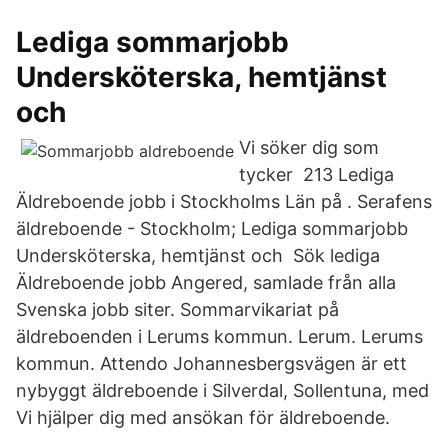
Lediga sommarjobb
Undersköterska, hemtjänst
och
Vi söker dig som
tycker 213 Lediga
Äldreboende jobb i Stockholms Län på . Serafens
äldreboende - Stockholm; Lediga sommarjobb
Undersköterska, hemtjänst och Sök lediga
Äldreboende jobb Angered, samlade från alla
Svenska jobb siter. Sommarvikariat på
äldreboenden i Lerums kommun. Lerum. Lerums
kommun. Attendo Johannesbergsvägen är ett
nybyggt äldreboende i Silverdal, Sollentuna, med
Vi hjälper dig med ansökan för äldreboende.